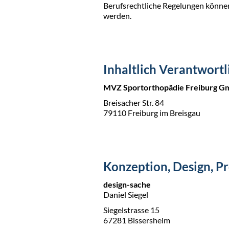
Berufsrechtliche Regelungen könn
werden.
Inhaltlich Verantwortl
MVZ Sportorthopädie Freiburg 
Breisacher Str. 84
79110 Freiburg im Breisgau
Konzeption, Design, P
design-sache
Daniel Siegel
Siegelstrasse 15
67281 Bissersheim