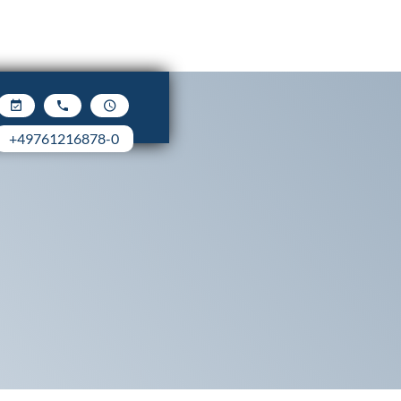



+49761216878-0