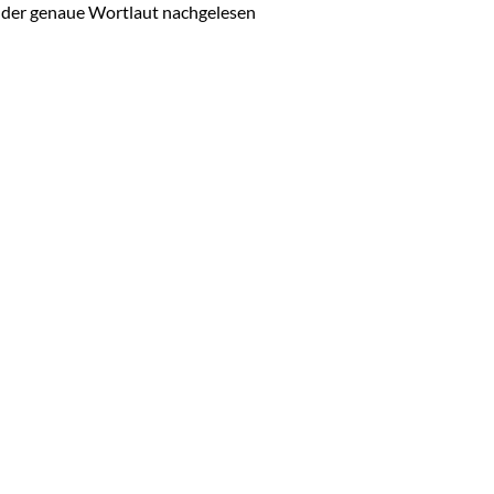
 der genaue Wortlaut nachgelesen