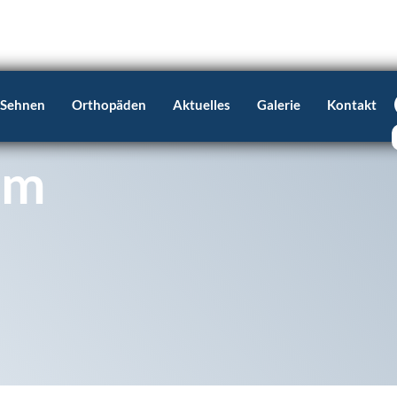
 Sehnen
Orthopäden
Aktuelles
Galerie
Kontakt
um