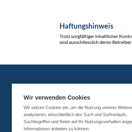
Haftungshinweis
Trotz sorgfältiger inhaltlicher Kont
sind ausschliesslich deren Betreiber
Wir verwenden Cookies
Wir setzen Cookies ein, um die Nutzung unserer Websei
analysieren, einschließlich des Such und Surfverlaufs,
Knie
Suchbegriffen und Ihnen auf Ihr Nutzungsverhalten ang
Schulter
Informationen anbieten zu können.