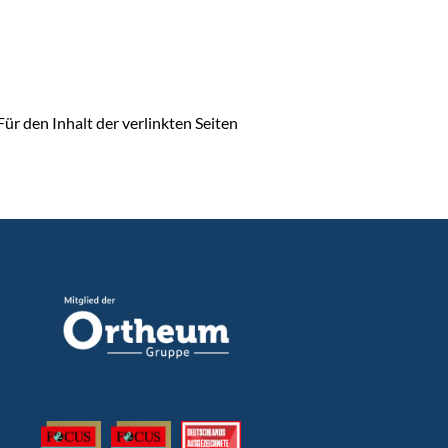
Für den Inhalt der verlinkten Seiten