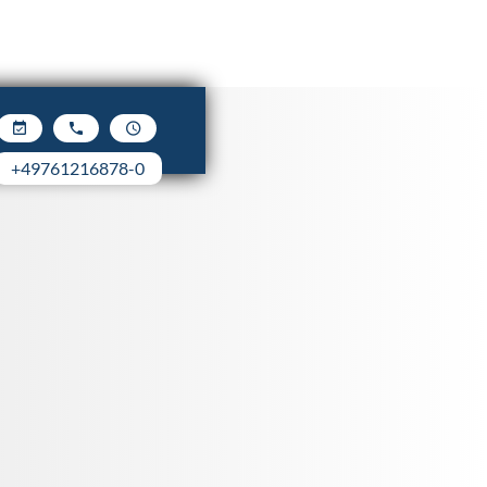



+49761216878-0