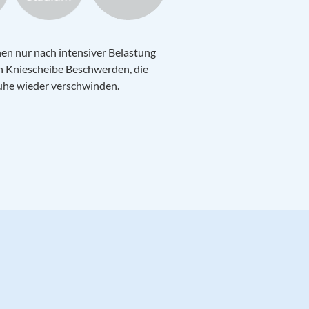
en nur nach intensiver Belastung
n Kniescheibe Beschwerden, die
uhe wieder verschwinden.