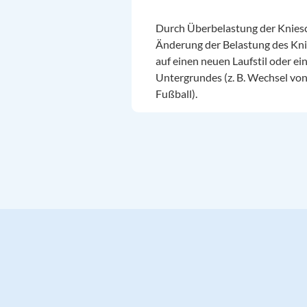
Durch Überbelastung der Knies
Änderung der Belastung des Knie
auf einen neuen Laufstil oder e
Untergrundes (z. B. Wechsel von
Fußball).