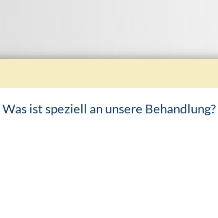
Was ist speziell an unsere Behandlung?