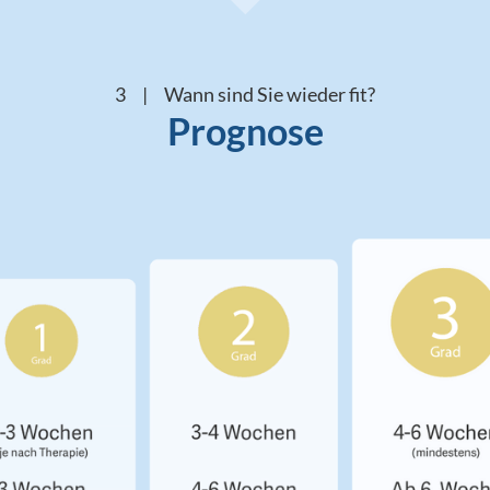
3 | Wann sind Sie wieder fit?
Prognose